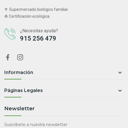
🥦 Supermercado biológico familiar.
♻ Certificación ecológica
¿Necesitas ayuda?
915 256 479

Información

Páginas Legales
Newsletter
Suscríbete a nuestra newsletter