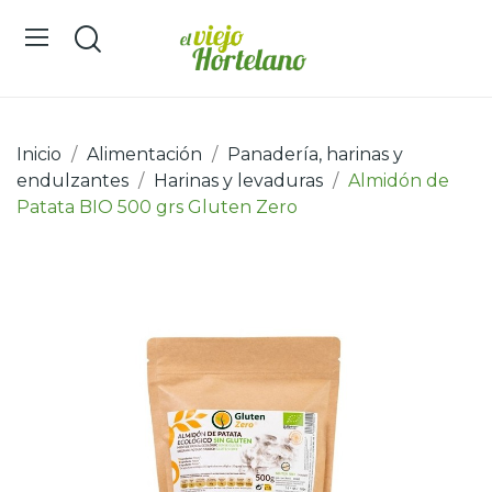
Inicio
Alimentación
Panadería, harinas y
endulzantes
Harinas y levaduras
Almidón de
Patata BIO 500 grs Gluten Zero