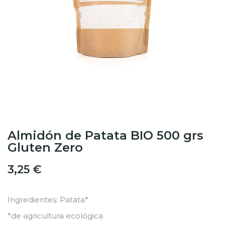
Almidón de Patata BIO 500 grs
Gluten Zero
3,25 €
Ingredientes: Patata*
*de agricultura ecológica