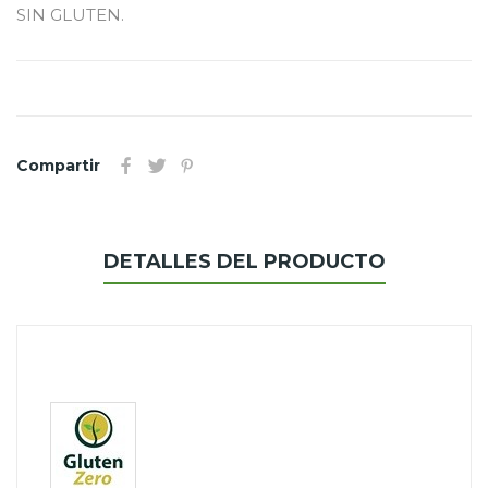
SIN GLUTEN.
Compartir
DETALLES DEL PRODUCTO