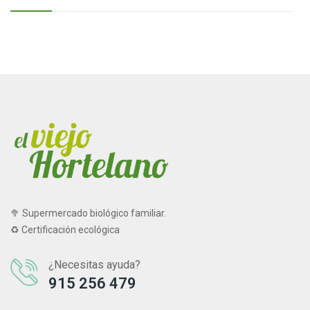
🥦 Supermercado biológico familiar.
♻ Certificación ecológica
¿Necesitas ayuda?
915 256 479