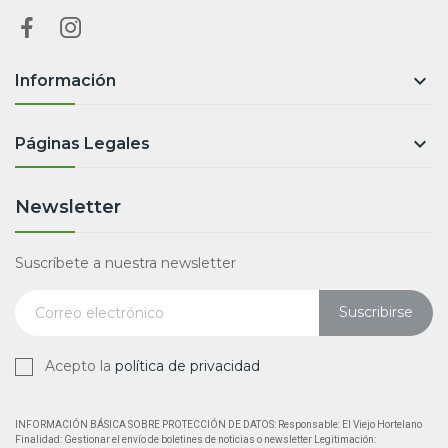

Información

Páginas Legales
Newsletter
Suscríbete a nuestra newsletter
Suscribirse
Acepto la
política de privacidad
INFORMACIÓN BÁSICA SOBRE PROTECCIÓN DE DATOS: Responsable: El Viejo Hortelano
Finalidad: Gestionar el envío de boletines de noticias o newsletter Legitimación: