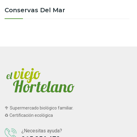
Conservas Del Mar
🥦 Supermercado biológico familiar.
♻ Certificación ecológica
¿Necesitas ayuda?