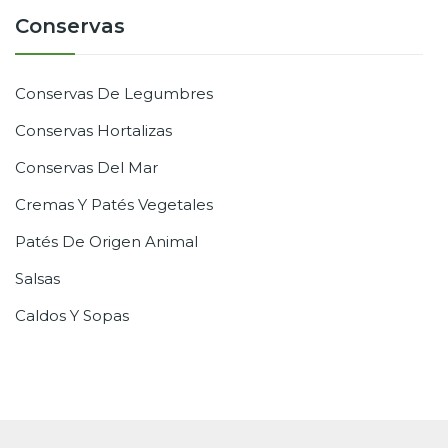
Conservas
Conservas De Legumbres
Conservas Hortalizas
Conservas Del Mar
Cremas Y Patés Vegetales
Patés De Origen Animal
Salsas
Caldos Y Sopas