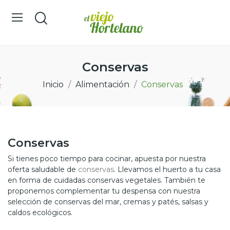
Conservas
Inicio
Alimentación
Conservas
Conservas
Si tienes poco tiempo para cocinar, apuesta por nuestra
oferta saludable de
conservas
. Llevamos el huerto a tu casa
en forma de cuidadas conservas vegetales. También te
proponemos complementar tu despensa con nuestra
selección de conservas del mar, cremas y patés, salsas y
caldos ecológicos.