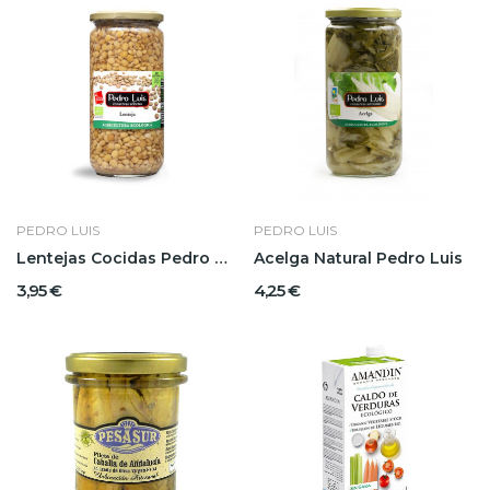
PEDRO LUIS
PEDRO LUIS
Lentejas Cocidas Pedro Luis
Acelga Natural Pedro Luis
3,95 €
4,25 €