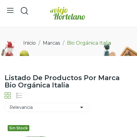
Inicio
Marcas
Bio Orgánica Italia
Listado De Productos Por Marca
Bio Orgánica Italia

Relevancia
Sin Stock