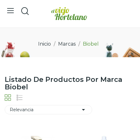
Inicio
Marcas
Biobel
Listado De Productos Por Marca
Biobel

Relevancia