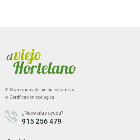
🥦 Supermercado biológico familiar.
♻ Certificación ecológica
¿Necesitas ayuda?
915 256 479