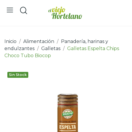
Inicio
Alimentación
Panadería, harinas y
endulzantes
Galletas
Galletas Espelta Chips
Choco Tubo Biocop
Sin Stock