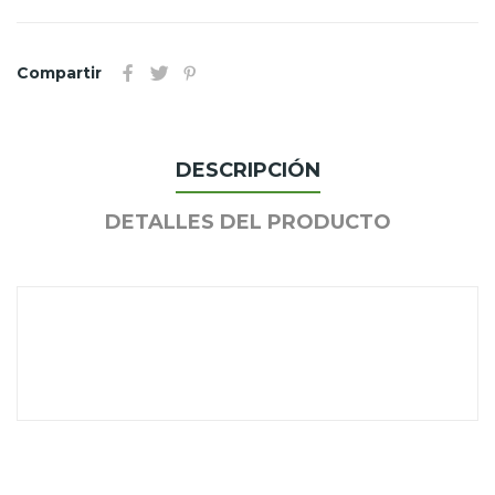
Compartir
DESCRIPCIÓN
DETALLES DEL PRODUCTO