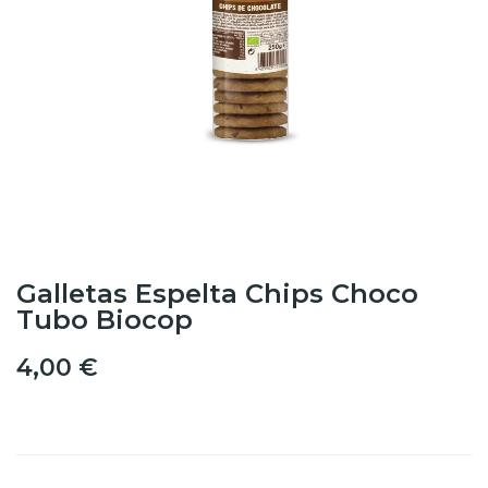
Galletas Espelta Chips Choco
Tubo Biocop
4,00 €